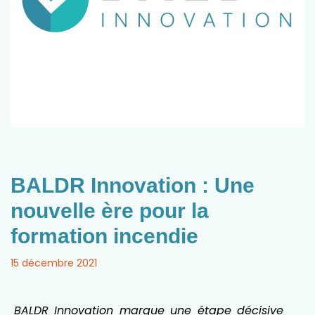
BALDR Innovation : Une
nouvelle ère pour la
formation incendie
15 décembre 2021
BALDR Innovation marque une étape décisive