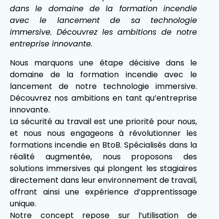
dans le domaine de la formation incendie
avec le lancement de sa technologie
immersive. Découvrez les ambitions de notre
entreprise innovante.
Nous marquons une étape décisive dans le
domaine de la formation incendie avec le
lancement de notre technologie immersive.
Découvrez nos ambitions en tant qu’entreprise
innovante.
La sécurité au travail est une priorité pour nous,
et nous nous engageons à révolutionner les
formations incendie en BtoB. Spécialisés dans la
réalité augmentée, nous proposons des
solutions immersives qui plongent les stagiaires
directement dans leur environnement de travail,
offrant ainsi une expérience d’apprentissage
unique.
Notre concept repose sur l’utilisation de