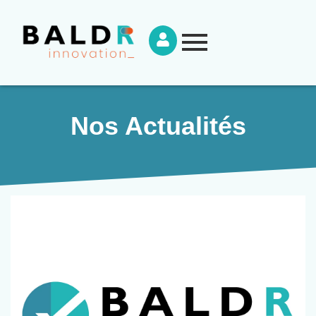
Nos Actualités