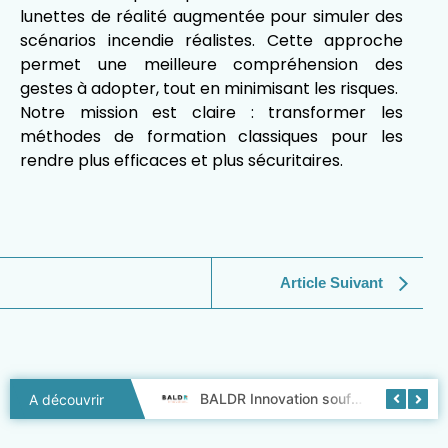
lunettes de réalité augmentée pour simuler des
scénarios incendie réalistes. Cette approche
permet une meilleure compréhension des
gestes à adopter, tout en minimisant les risques.
Notre mission est claire : transformer les
méthodes de formation classiques pour les
rendre plus efficaces et plus sécuritaires.
Article Suivant
Baldr Innovation fait peau neuve !
BALDR Innovation souffle ses 3 bougies !
A découvrir