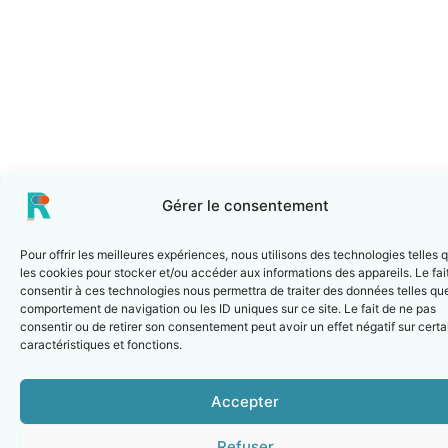
Gérer le consentement
Pour offrir les meilleures expériences, nous utilisons des technologies telles 
les cookies pour stocker et/ou accéder aux informations des appareils. Le fai
consentir à ces technologies nous permettra de traiter des données telles que
comportement de navigation ou les ID uniques sur ce site. Le fait de ne pas
consentir ou de retirer son consentement peut avoir un effet négatif sur cert
caractéristiques et fonctions.
Accepter
Refuser