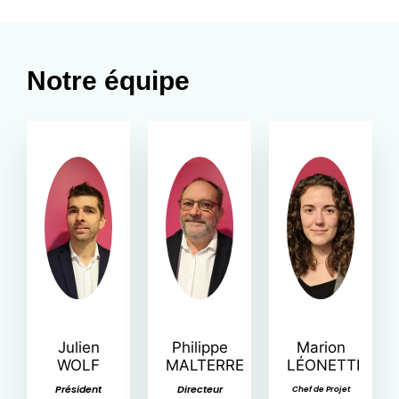
Notre équipe
Julien
Philippe
Marion
WOLF
MALTERRE
LÉONETTI
Président
Directeur
Chef de Projet