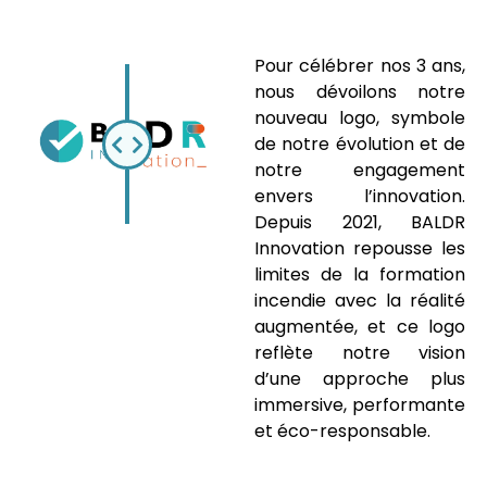
Pour célébrer nos 3 ans,
nous dévoilons notre
nouveau logo, symbole
de notre évolution et de
notre engagement
envers l’innovation.
Depuis 2021, BALDR
Innovation repousse les
limites de la formation
incendie avec la réalité
augmentée, et ce logo
reflète notre vision
d’une approche plus
immersive, performante
et éco-responsable.