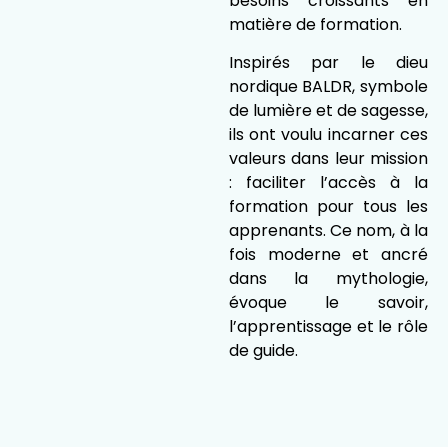
besoins croissants en
matière de formation.
Inspirés par le dieu
nordique BALDR, symbole
de lumière et de sagesse,
ils ont voulu incarner ces
valeurs dans leur mission
: faciliter l’accès à la
formation pour tous les
apprenants. Ce nom, à la
fois moderne et ancré
dans la mythologie,
évoque le savoir,
l’apprentissage et le rôle
de guide.