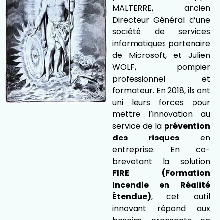
MALTERRE, ancien
Directeur Général d’une
société de services
informatiques partenaire
de Microsoft, et Julien
WOLF, pompier
professionnel et
formateur. En 2018, ils ont
uni leurs forces pour
mettre l’innovation au
service de la
prévention
des risques
en
entreprise. En co-
brevetant
la solution
FIRE (Formation
Incendie en Réalité
Étendue)
, cet outil
innovant répond aux