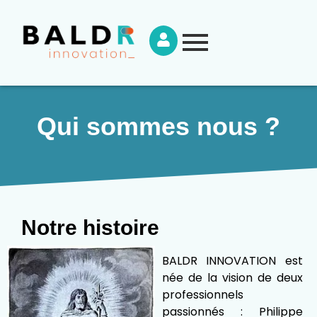
Qui sommes nous ?
Notre histoire
BALDR INNOVATION est
née de la vision de deux
professionnels
passionnés : Philippe