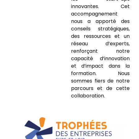
innovantes. Cet
accompagnement
nous a apporté des
conseils stratégiques,
des ressources et un
réseau d’experts,
renforçant notre
capacité d’innovation
et d’impact dans la
formation. Nous
sommes fiers de notre
parcours et de cette
collaboration.