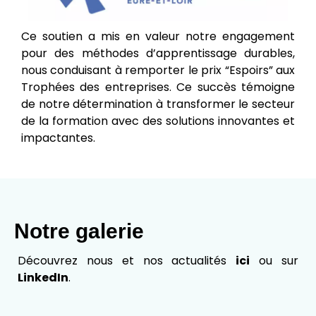
Ce soutien a mis en valeur notre engagement
pour des méthodes d’apprentissage durables,
nous conduisant à remporter le prix “Espoirs” aux
Trophées des entreprises. Ce succès témoigne
de notre détermination à transformer le secteur
de la formation avec des solutions innovantes et
impactantes.
Notre galerie
Découvrez nous et nos actualités
ici
ou sur
LinkedIn
.