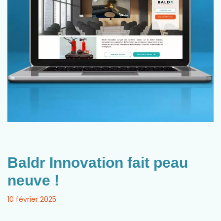
Baldr Innovation fait peau
neuve !
10 février 2025