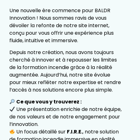
Une nouvelle ère commence pour BALDR
Innovation ! Nous sommes ravis de vous
dévoiler la refonte de notre site internet,
conçu pour vous offrir une expérience plus
fluide, intuitive et immersive.
Depuis notre création, nous avons toujours
cherché à innover et à repousser les limites
de la formation incendie grâce à la réalité
augmentée. Aujourd’hui, notre site évolue
pour mieux refléter notre expertise et rendre
l’accès à nos solutions encore plus simple.
Ce que vous y trouverez :
Une présentation enrichie de notre équipe,
de nos valeurs et de notre engagement pour
l’innovation.
Un focus détaillé sur
F.I.R.E.
, notre solution
de formation incendie immersive en réalité