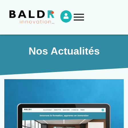
Nos Actualités