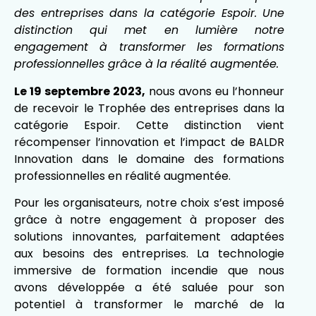
des entreprises dans la catégorie Espoir. Une
distinction qui met en lumière notre
engagement à transformer les formations
professionnelles grâce à la réalité augmentée.
Le 19 septembre 2023,
nous avons eu l’honneur
de recevoir le Trophée des entreprises dans la
catégorie Espoir. Cette distinction vient
récompenser l’innovation et l’impact de BALDR
Innovation dans le domaine des formations
professionnelles en réalité augmentée.
Pour les organisateurs, notre choix s’est imposé
grâce à notre engagement à proposer des
solutions innovantes, parfaitement adaptées
aux besoins des entreprises. La technologie
immersive de formation incendie que nous
avons développée a été saluée pour son
potentiel à transformer le marché de la