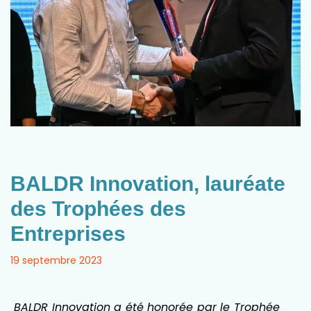
BALDR Innovation, lauréate
des Trophées des
Entreprises
19 septembre 2023
BALDR Innovation a été honorée par le Trophée