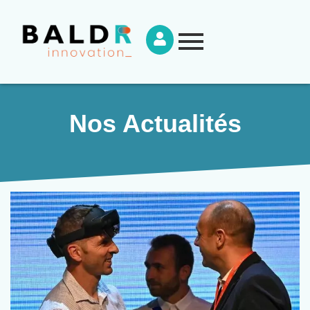
Nos Actualités